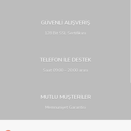
GÜVENLİ ALIŞVERİŞ
128 Bit SSL Sertifikası
TELEFON İLE DESTEK
Saat 09:00 – 20:00 arası
MUTLU MÜŞTERİLER
Memnuniyet Garantisi